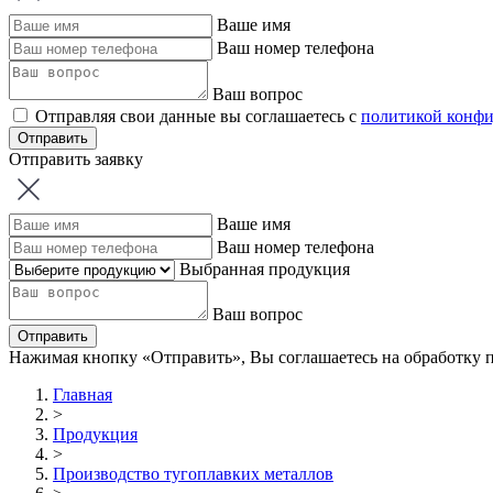
Ваше имя
Ваш номер телефона
Ваш вопрос
Отправляя свои данные вы соглашаетесь с
политикой конф
Отправить
Отправить заявку
Ваше имя
Ваш номер телефона
Выбранная продукция
Ваш вопрос
Отправить
Нажимая кнопку «Отправить», Вы соглашаетесь на обработку
Главная
>
Продукция
>
Производство тугоплавких металлов