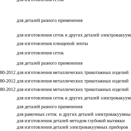
для деталей разного применения
для изготовления сеток и других деталей электровакуу
для изготовления плющеной ленты
для изготовления сеток
для деталей разного применения
80-2012
для изготовления металлических трикотажных изделий
80-2012
для изготовления металлических трикотажных изделий
80-2012
для изготовления металлических трикотажных изделий
для изготовления сеток и других деталей электровакуу
для деталей разного применения
для рамочных сеток и других деталей электровакуумны
для изготовления деталей методом глубокой вытяжки
для изготовления деталей электровакуумных приборов