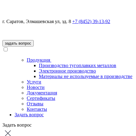
г. Саратов, Элмашевская ул, зд. 8
+7 (8452)
39-13-92
задать вопрос
Продукция
Производство тугоплавких металлов
Электронное производство
Материалы не используемые в производстве
Услуги
Новости
Документация
Сертификаты
Отзывы
Контакты
Задать вопрос
Задать вопрос