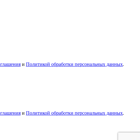
оглашения
и
Политикой обработки персональных данных
.
оглашения
и
Политикой обработки персональных данных
.