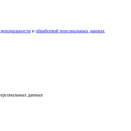
иденциальности
и
обработкой персональных данных
 персональных данных