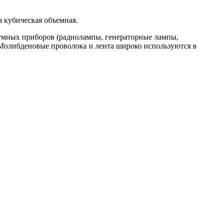
 кубическая объемная.
умных приборов (радиолампы, генераторные лампы,
. Молибденовые проволока и лента широко используются в