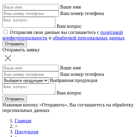
Ваше имя
Ваш номер телефона
Ваш вопрос
Отправляя свои данные вы соглашаетесь с
политикой
конфиденциальности
и
обработкой персональных данных
Отправить
Отправить заявку
Ваше имя
Ваш номер телефона
Выбранная продукция
Ваш вопрос
Отправить
Нажимая кнопку «Отправить», Вы соглашаетесь на обработку
персональных данных
Главная
>
Продукция