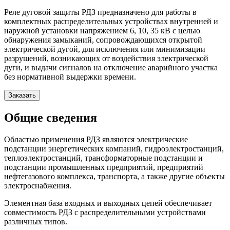
Реле дуговой защиты РДЗ предназначено для работы в
комплектных распределительных устройствах внутренней и
наружной установки напряжением 6, 10, 35 кВ с целью
обнаружения замыканий, сопровождающихся открытой
электрической дугой, для исключения или минимизации
разрушений, возникающих от воздействия электрической
дуги, и выдачи сигналов на отключение аварийного участка
без нормативной выдержки времени.
Заказать
Общие сведения
Областью применения РДЗ являются электрические
подстанции энергетических компаний, гидроэлектростанций,
теплоэлектростанций, трансформаторные подстанции и
подстанции промышленных предприятий, предприятий
нефтегазового комплекса, транспорта, а также другие объекты
электроснабжения.
Элементная база входных и выходных цепей обеспечивает
совместимость РДЗ с распределительными устройствами
различных типов.