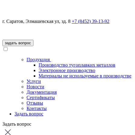
г. Саратов, Элмашевская ул, зд. 8
+7 (8452)
39-13-92
задать вопрос
Продукция
Производство тугоплавких металлов
Электронное производство
Материалы не используемые в производстве
Услуги
Новости
Документация
Сертификаты
Отзывы
Контакты
Задать вопрос
Задать вопрос