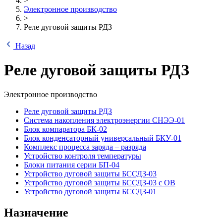
>
Электронное производство
>
Реле дуговой защиты РДЗ
Назад
Реле дуговой защиты РДЗ
Электронное производство
Реле дуговой защиты РДЗ
Система накопления электроэнергии СНЭЭ-01
Блок компаратора БК-02
Блок конденсаторный универсальный БКУ-01
Комплекс процесса заряда – разряда
Устройство контроля температуры
Блоки питания серии БП-04
Устройство дуговой защиты БССДЗ-03
Устройство дуговой защиты БССДЗ-03 с ОВ
Устройство дуговой защиты БССДЗ-01
Назначение