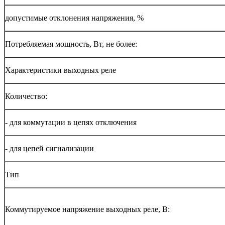
допустимые отклонения напряжения, %
Потребляемая мощность, Вт, не более:
Характеристики выходных реле
Количество:
- для коммутации в цепях отключения
- для цепей сигнализации
Тип
Коммутируемое напряжение выходных реле, В: