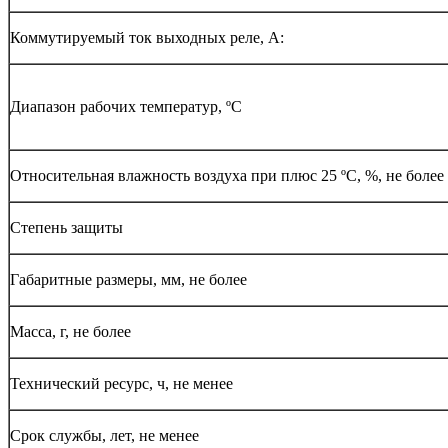
Коммутируемый ток выходных реле, А:
Диапазон рабочих температур, ºС
Относительная влажность воздуха при плюс 25 ºС, %, не более
Степень защиты
Габаритные размеры, мм, не более
Масса, г, не более
Технический ресурс, ч, не менее
Срок службы, лет, не менее