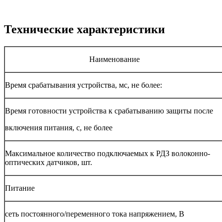
Технические характеристики
Наименование
Время срабатывания устройства, мс, не более:
Время готовности устройства к срабатыванию защиты после
включения питания, с, не более
Максимальное количество подключаемых к РДЗ волоконно-
оптических датчиков, шт.
Питание
сеть постоянного/переменного тока напряжением, В